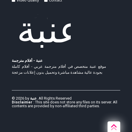
Video Quality
Contact
عنبة - أفلام مترجمة
موقع عنبة متخصص في أفلام مترجمة عربي - أفلام كاملة
بجودة عالية مشاهدة مباشرة وتحميل بدون إعلانات مزعجة
© 2026 by
عنبة
. All Rights Reserved
Disclaimer
: This site does not store any files on its server. All
contents are provided by non-affiliated third parties.