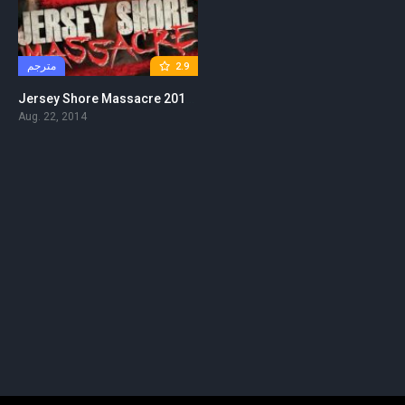
مترجم
2.9
Jersey Shore Massacre 2014 مترجم
Aug. 22, 2014