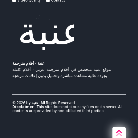
Video Quality
Contact
عنبة - أفلام مترجمة
موقع عنبة متخصص في أفلام مترجمة عربي - أفلام كاملة
بجودة عالية مشاهدة مباشرة وتحميل بدون إعلانات مزعجة
© 2026 by
عنبة
. All Rights Reserved
Disclaimer
: This site does not store any files on its server. All
contents are provided by non-affiliated third parties.