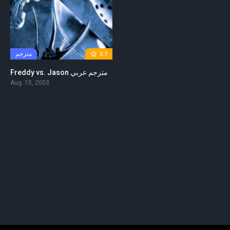
مترجم
5.7
Freddy vs. Jason مترجم عربي
Aug. 15, 2003