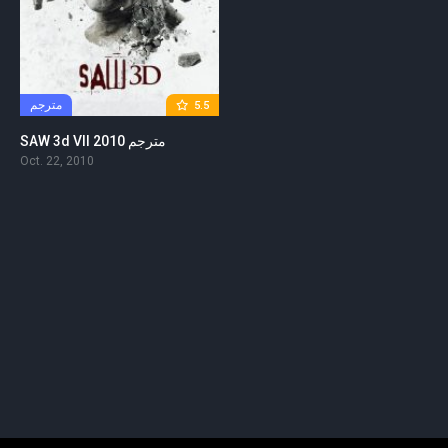
مترجم
5.5
SAW 3d VII 2010 مترجم
Oct. 22, 2010