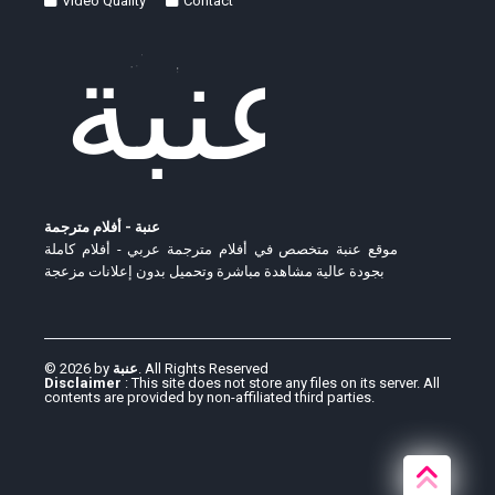
Video Quality
Contact
عنبة - أفلام مترجمة
موقع عنبة متخصص في أفلام مترجمة عربي - أفلام كاملة
بجودة عالية مشاهدة مباشرة وتحميل بدون إعلانات مزعجة
© 2026 by
عنبة
. All Rights Reserved
Disclaimer
: This site does not store any files on its server. All
contents are provided by non-affiliated third parties.