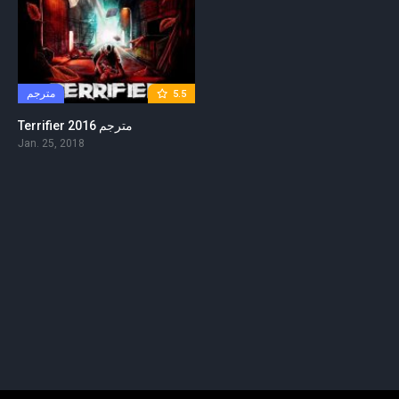
مترجم
5.5
Terrifier 2016 مترجم
Jan. 25, 2018