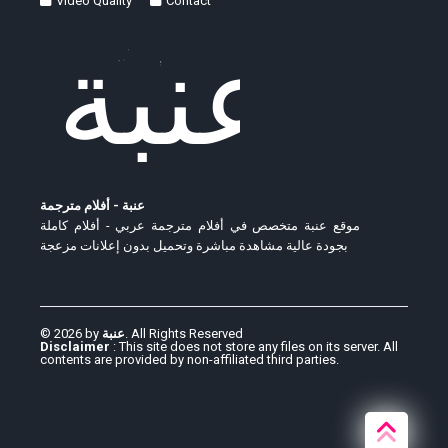
Video Quality
Contact
عنبة - أفلام مترجمة
موقع عنبة متخصص في أفلام مترجمة عربي - أفلام كاملة
بجودة عالية مشاهدة مباشرة وتحميل بدون إعلانات مزعجة
© 2026 by
عنبة
. All Rights Reserved
Disclaimer
: This site does not store any files on its server. All
contents are provided by non-affiliated third parties.