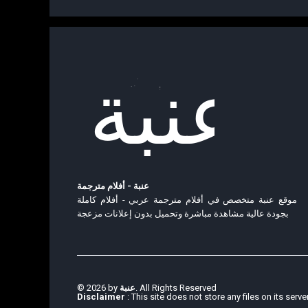
عنبة - أفلام مترجمة
موقع عنبة متخصص في أفلام مترجمة عربي - أفلام كاملة
بجودة عالية مشاهدة مباشرة وتحميل بدون إعلانات مزعجة
© 2026 by
عنبة
. All Rights Reserved
Disclaimer
: This site does not store any files on its serve