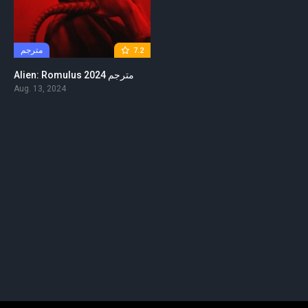
مترجم
7.2
Alien: Romulus 2024 مترجم
Aug. 13, 2024