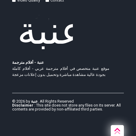
Video Quality
Contact
عنبة - أفلام مترجمة
موقع عنبة متخصص في أفلام مترجمة عربي - أفلام كاملة
بجودة عالية مشاهدة مباشرة وتحميل بدون إعلانات مزعجة
© 2026 by
عنبة
. All Rights Reserved
Disclaimer
: This site does not store any files on its server. All
contents are provided by non-affiliated third parties.