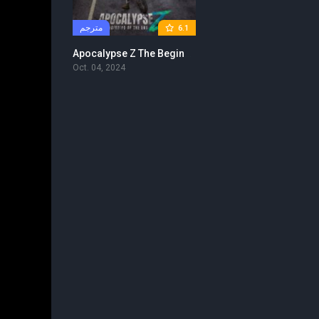
مترجم
6.1
Apocalypse Z The Beginning of the End 2024 مترجم
Oct. 04, 2024