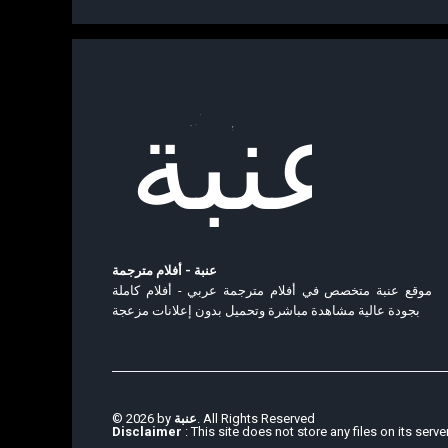
عنبة - أفلام مترجمة
موقع عنبة متخصص في أفلام مترجمة عربي - أفلام كاملة
بجودة عالية مشاهدة مباشرة وتحميل بدون إعلانات مزعجة
© 2026 by
عنبة
. All Rights Reserved
Disclaimer
: This site does not store any files on its serve