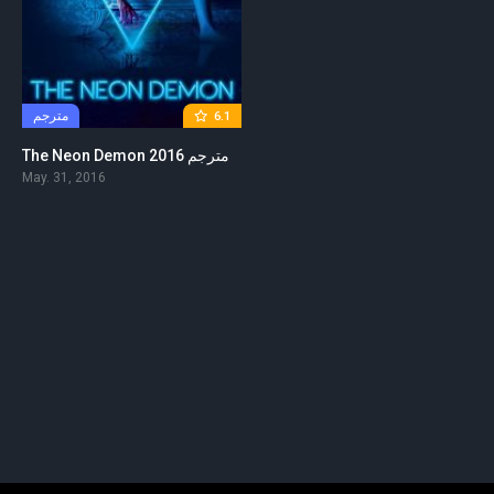
مترجم
6.1
The Neon Demon 2016 مترجم
May. 31, 2016