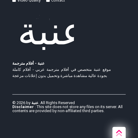
Video Quality
Contact
عنبة - أفلام مترجمة
موقع عنبة متخصص في أفلام مترجمة عربي - أفلام كاملة
بجودة عالية مشاهدة مباشرة وتحميل بدون إعلانات مزعجة
© 2026 by
عنبة
. All Rights Reserved
Disclaimer
: This site does not store any files on its server. All
contents are provided by non-affiliated third parties.