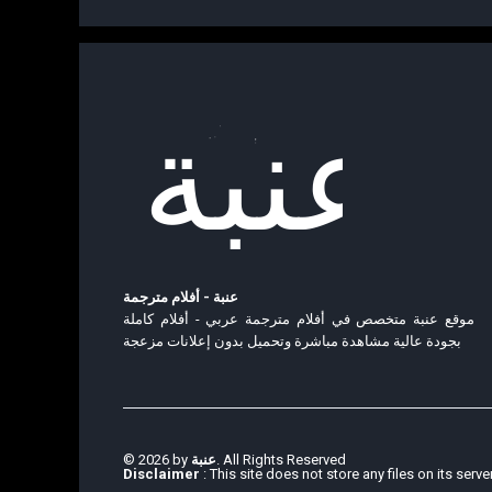
عنبة - أفلام مترجمة
موقع عنبة متخصص في أفلام مترجمة عربي - أفلام كاملة
بجودة عالية مشاهدة مباشرة وتحميل بدون إعلانات مزعجة
© 2026 by
عنبة
. All Rights Reserved
Disclaimer
: This site does not store any files on its serve