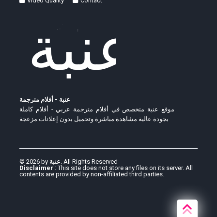
Video Quality
Contact
عنبة - أفلام مترجمة
موقع عنبة متخصص في أفلام مترجمة عربي - أفلام كاملة
بجودة عالية مشاهدة مباشرة وتحميل بدون إعلانات مزعجة
© 2026 by
عنبة
. All Rights Reserved
Disclaimer
: This site does not store any files on its server. All
contents are provided by non-affiliated third parties.