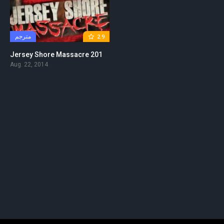
مترجم
2.9
Jersey Shore Massacre 2014 مترجم
Aug. 22, 2014