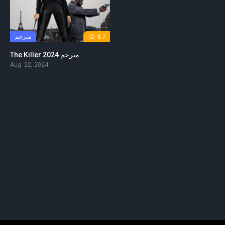
مترجم
5.7
The Killer 2024 مترجم
Aug. 22, 2024