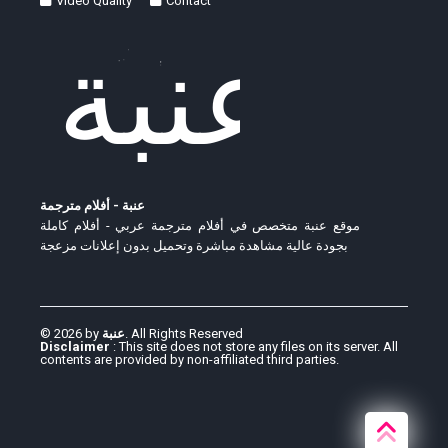
Video Quality
Contact
عنبة - أفلام مترجمة
موقع عنبة متخصص في أفلام مترجمة عربي - أفلام كاملة
بجودة عالية مشاهدة مباشرة وتحميل بدون إعلانات مزعجة
© 2026 by
عنبة
. All Rights Reserved
Disclaimer
: This site does not store any files on its server. All
contents are provided by non-affiliated third parties.