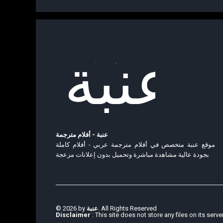
عنبة - أفلام مترجمة
موقع عنبة متخصص في أفلام مترجمة عربي - أفلام كاملة
بجودة عالية مشاهدة مباشرة وتحميل بدون إعلانات مزعجة
© 2026 by
عنبة
. All Rights Reserved
Disclaimer
: This site does not store any files on its serve