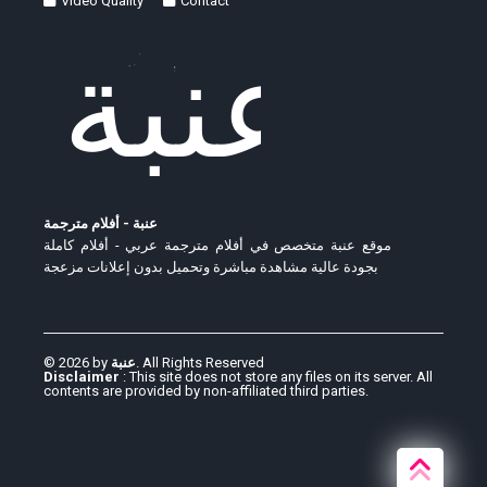
Video Quality
Contact
عنبة - أفلام مترجمة
موقع عنبة متخصص في أفلام مترجمة عربي - أفلام كاملة
بجودة عالية مشاهدة مباشرة وتحميل بدون إعلانات مزعجة
© 2026 by
عنبة
. All Rights Reserved
Disclaimer
: This site does not store any files on its server. All
contents are provided by non-affiliated third parties.