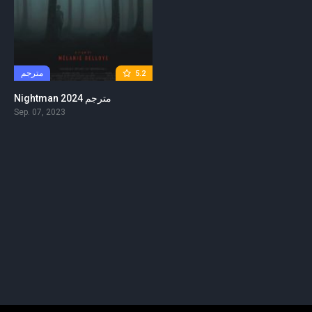
مترجم
5.2
Nightman 2024 مترجم
Sep. 07, 2023