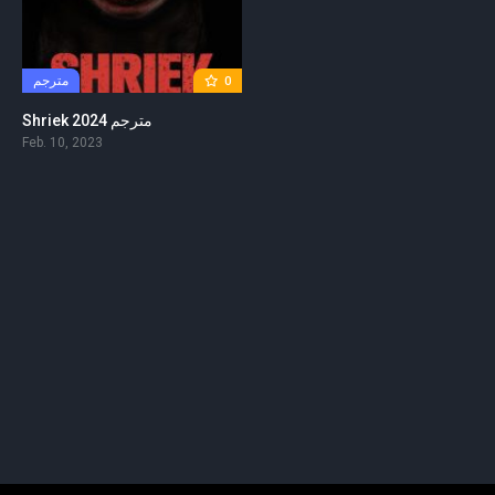
مترجم
0
Shriek 2024 مترجم
Feb. 10, 2023