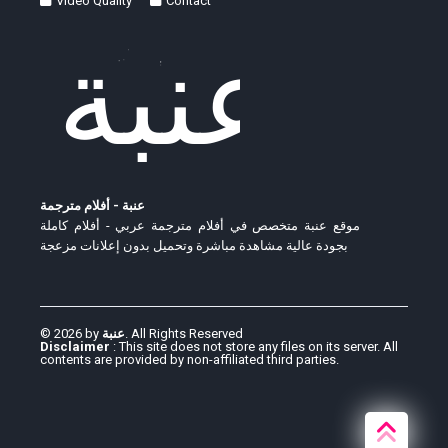
Video Quality
Contact
عنبة - أفلام مترجمة
موقع عنبة متخصص في أفلام مترجمة عربي - أفلام كاملة
بجودة عالية مشاهدة مباشرة وتحميل بدون إعلانات مزعجة
© 2026 by
عنبة
. All Rights Reserved
Disclaimer
: This site does not store any files on its server. All
contents are provided by non-affiliated third parties.