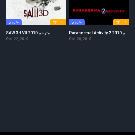
مترجم
مترجم
5.5
5.7
Paranormal Activity 2 2010 مترجم
SAW 3d VII 2010 مترجم
Oct. 22, 2010
Oct. 20, 2010