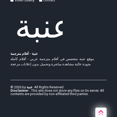
Video Quality
Contact
عنبة - أفلام مترجمة
موقع عنبة متخصص في أفلام مترجمة عربي - أفلام كاملة
بجودة عالية مشاهدة مباشرة وتحميل بدون إعلانات مزعجة
© 2026 by
عنبة
. All Rights Reserved
Disclaimer
: This site does not store any files on its server. All
contents are provided by non-affiliated third parties.